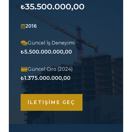
35.500.000,00
₺
2016
Güncel İş Deneyimi
5.500.000.000,00
₺
Güncel Ciro (2024)
1.375.000.000,00
₺
İLETİŞİME GEÇ