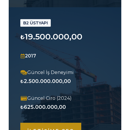
B2 ÜSTYAPI
19.500.000,00
₺
2017
Güncel İş Deneyimi
2.500.000.000,00
₺
Güncel Ciro (2024)
625.000.000,00
₺