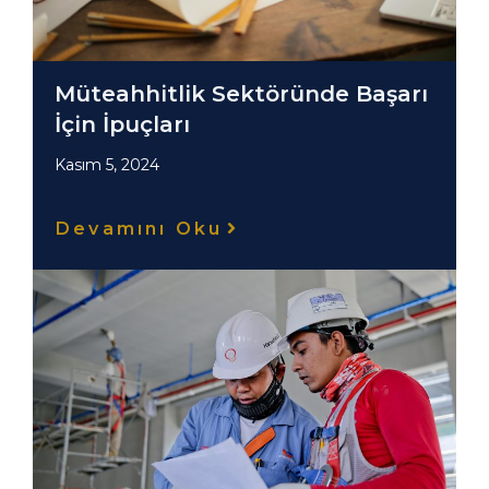
Müteahhitlik Sektöründe Başarı
İçin İpuçları
Kasım 5, 2024
Devamını Oku