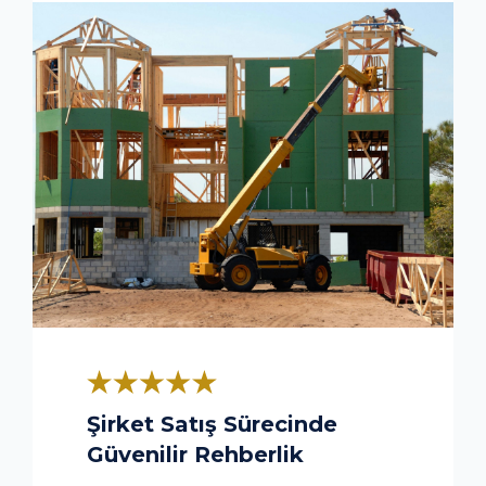
Şirket Satış Sürecinde
Güvenilir Rehberlik