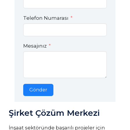
Telefon Numarası
Mesajınız
Gönder
Şirket Çözüm Merkezi
İnşaat sektöründe başarılı projeler için