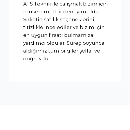
ATS Teknik ile çalışmak bizim için
mükemmel bir deneyim oldu.
Şirketin satılık seçeneklerini
titizlikle incelediler ve bizim için
en uygun fırsatı bulmamıza
yardımcı oldular. Süreç boyunca
aldığımız tüm bilgiler şeffaf ve
doğruydu