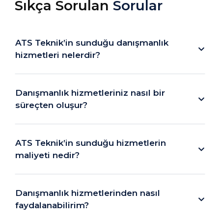
Sıkça Sorulan
Sorular
ATS Teknik’in sunduğu danışmanlık
hizmetleri nelerdir?
Danışmanlık hizmetleriniz nasıl bir
süreçten oluşur?
ATS Teknik’in sunduğu hizmetlerin
maliyeti nedir?
Danışmanlık hizmetlerinden nasıl
faydalanabilirim?