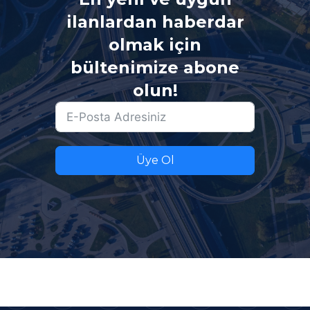
ilanlardan haberdar
olmak için
bültenimize abone
olun!
Üye Ol