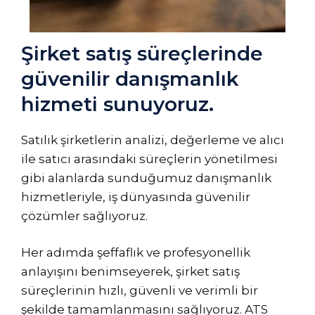
Şirket satış süreçlerinde
güvenilir danışmanlık
hizmeti sunuyoruz.
Satılık şirketlerin analizi, değerleme ve alıcı
ile satıcı arasındaki süreçlerin yönetilmesi
gibi alanlarda sunduğumuz danışmanlık
hizmetleriyle, iş dünyasında güvenilir
çözümler sağlıyoruz.
Her adımda şeffaflık ve profesyonellik
anlayışını benimseyerek, şirket satış
süreçlerinin hızlı, güvenli ve verimli bir
şekilde tamamlanmasını sağlıyoruz. ATS