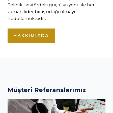
Teknik, sektördeki güçlü vizyonu ile her
zaman lider bir iş ortağı olmayı
hedeflemektedir.
HAKKIMIZDA
Müşteri Referanslarımız