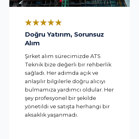
Doğru Yatırım, Sorunsuz
Alım
Şirket alım sürecimizde ATS
Teknik bize değerli bir rehberlik
sağladı. Her adımda açık ve
anlaşılır bilgilerle doğru alıcıyı
bulmamıza yardımcı oldular. Her
şey profesyonel bir şekilde
yönetildi ve satışta herhangi bir
aksaklık yaşanmadı.