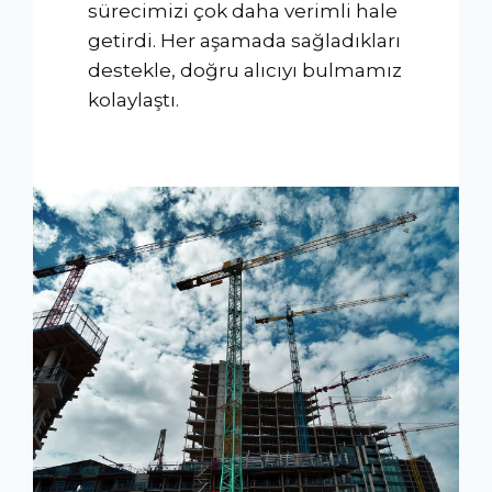
sürecimizi çok daha verimli hale
getirdi. Her aşamada sağladıkları
destekle, doğru alıcıyı bulmamız
kolaylaştı.