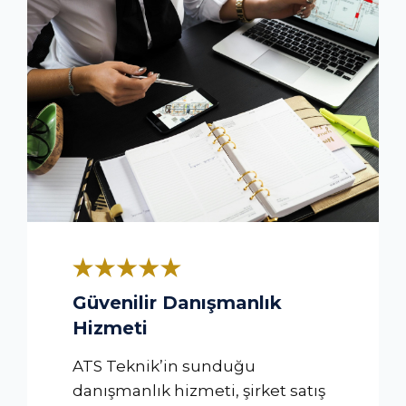
Güvenilir Danışmanlık
Hizmeti
ATS Teknik’in sunduğu
danışmanlık hizmeti, şirket satış