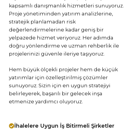
kapsamlı danışmanlık hizmetleri sunuyoruz.
Proje yönetiminden yatırım analizlerine,
stratejik planlamadan risk
değerlendirmelerine kadar geniş bir
yelpazede hizmet veriyoruz. Her adımda
doğru yönlendirme ve uzman rehberlik ile
projelerinizi güvenle ileriye taşıyoruz.
Hem büyük ölçekli projeler hem de küçük
yatırımlar için özelleştirilmiş çözümler
sunuyoruz. Sizin için en uygun stratejiyi
belirleyerek, başarılı bir gelecek inşa
etmenize yardımcı oluyoruz.
İhalelere Uygun İş Bitirmeli Şirketler