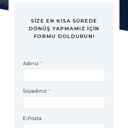
SİZE EN KISA SÜREDE
DÖNÜŞ YAPMAMIZ İÇİN
FORMU DOLDURUN!
Adınız
Soyadınız
E-Posta