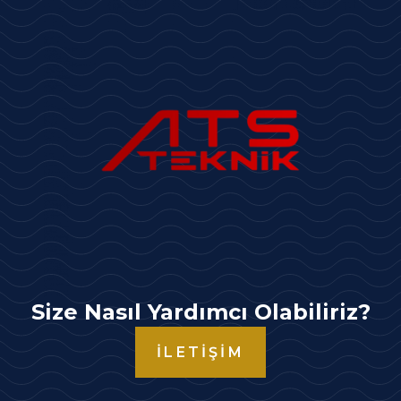
Size Nasıl Yardımcı Olabiliriz?
İLETIŞIM