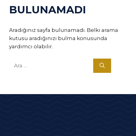
BULUNAMADI
Aradığınız sayfa bulunamadı. Belki arama
kutusu aradığınızı bulma konusunda
yardımcı olabilir.