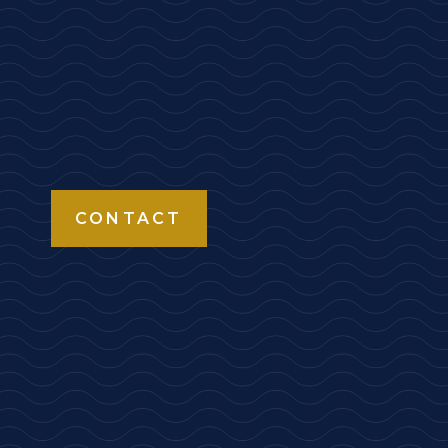
CONTACT