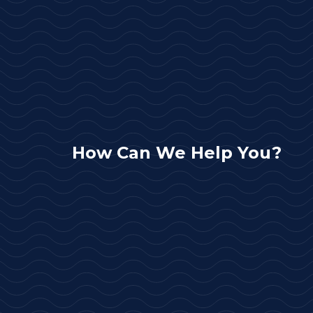
How Can We Help You?